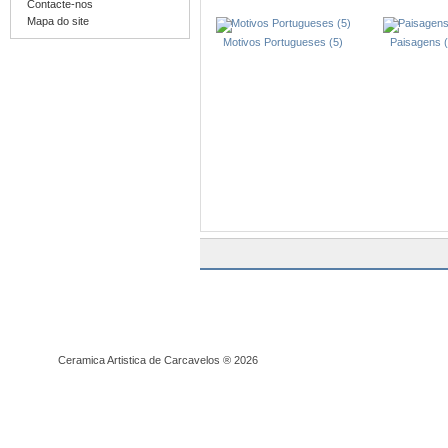
Contacte-nos
Mapa do site
Motivos Portugueses (5)
Paisagens 
Ceramica Artistica de Carcavelos ® 2026