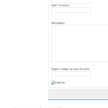
Telef. Contacto:
Mensagem:
Digite o código na caixa de texto: